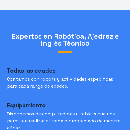
Expertos en Robótica, Ajedrez e
Inglés Técnico
Todas las edades
Contamos con robots y actividades específicas
para cada rango de edades.
Equipamiento
Disponemos de computadoras y tablets que nos
permiten realizar el trabajo programado de manera
eficaz.