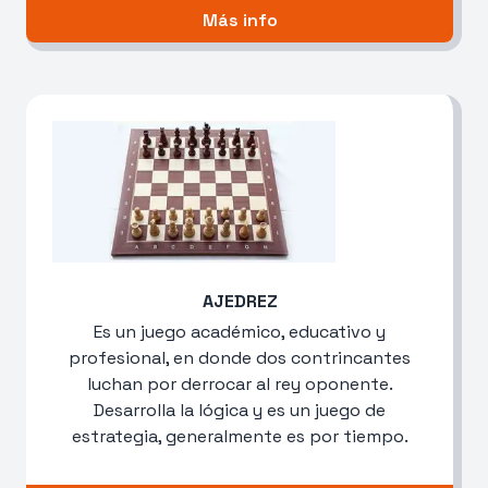
Más info
AJEDREZ
Es un juego académico, educativo y
profesional, en donde dos contrincantes
luchan por derrocar al rey oponente.
Desarrolla la lógica y es un juego de
estrategia, generalmente es por tiempo.