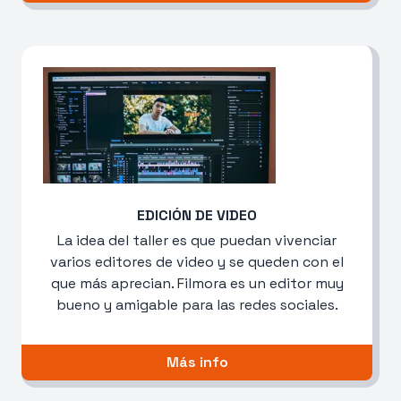
EDICIÓN DE VIDEO
La idea del taller es que puedan vivenciar
varios editores de video y se queden con el
que más aprecian. Filmora es un editor muy
bueno y amigable para las redes sociales.
Más info