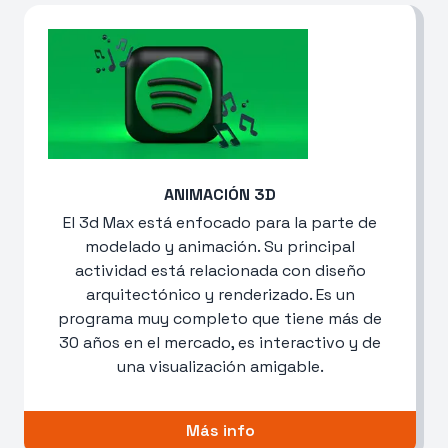
ANIMACIÓN 3D
El 3d Max está enfocado para la parte de
modelado y animación. Su principal
actividad está relacionada con diseño
arquitectónico y renderizado. Es un
programa muy completo que tiene más de
30 años en el mercado, es interactivo y de
una visualización amigable.
Más info