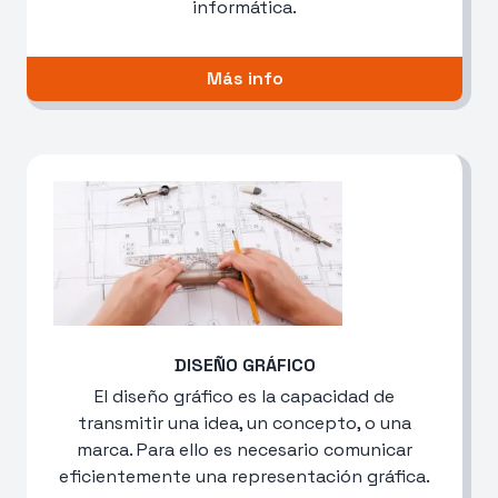
informática.
Más info
DISEÑO GRÁFICO
El diseño gráfico es la capacidad de
transmitir una idea, un concepto, o una
marca. Para ello es necesario comunicar
eficientemente una representación gráfica.