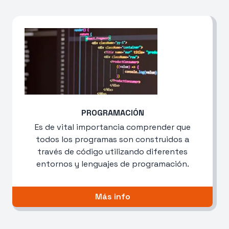
PROGRAMACIÓN
Es de vital importancia comprender que
todos los programas son construidos a
través de código utilizando diferentes
entornos y lenguajes de programación.
Más info