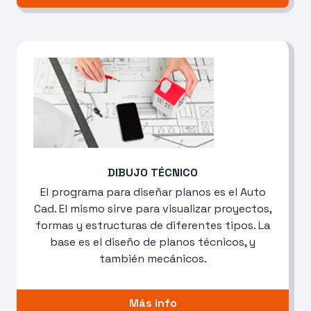
DIBUJO TÉCNICO
El programa para diseñar planos es el Auto
Cad. El mismo sirve para visualizar proyectos,
formas y estructuras de diferentes tipos. La
base es el diseño de planos técnicos, y
también mecánicos.
Más info