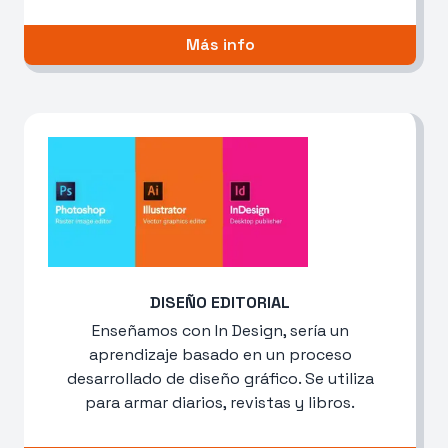
Más info
DISEÑO EDITORIAL
Enseñamos con In Design, sería un
aprendizaje basado en un proceso
desarrollado de diseño gráfico. Se utiliza
para armar diarios, revistas y libros.