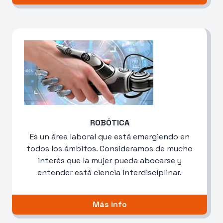
ROBÓTICA
Es un área laboral que está emergiendo en
todos los ámbitos. Consideramos de mucho
interés que la mujer pueda abocarse y
entender está ciencia interdisciplinar.
Más info