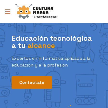
Educación tecnológica
a tu
alcance
Expertos en informática aplicada a la
educación
y a la profesión
Contactate