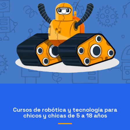
Cursos de robótica y tecnología para
chicos y chicas de 5 a 18 años