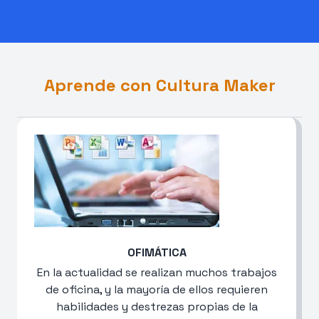
Aprende con Cultura Maker
OFIMÁTICA
En la actualidad se realizan muchos trabajos
de oficina, y la mayoría de ellos requieren
habilidades y destrezas propias de la