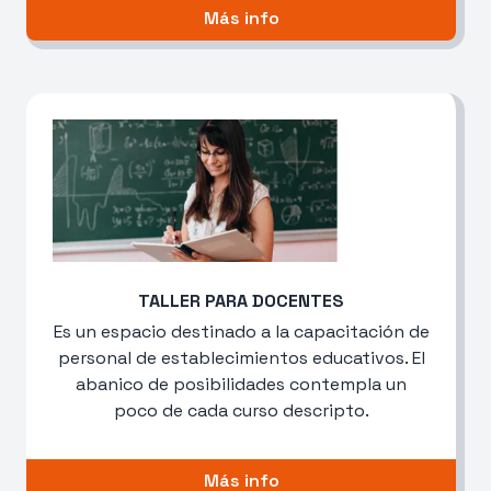
Más info
TALLER PARA DOCENTES
Es un espacio destinado a la capacitación de
personal de establecimientos educativos. El
abanico de posibilidades contempla un
poco de cada curso descripto.
Más info